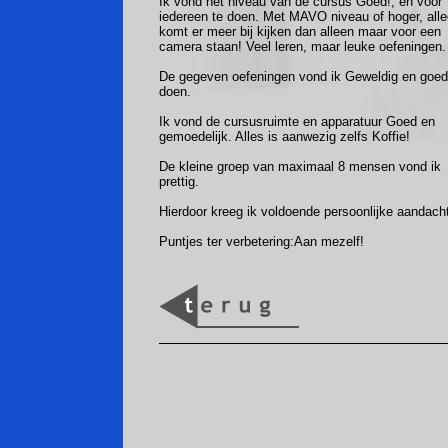
Ik vond het niveau van de cursus Goed!, en voor
iedereen te doen. Met MAVO niveau of hoger, all
komt er meer bij kijken dan alleen maar voor een
camera staan! Veel leren, maar leuke oefeningen.
De gegeven oefeningen vond ik Geweldig en goed
doen.
Ik vond de cursusruimte en apparatuur Goed en
gemoedelijk. Alles is aanwezig zelfs Koffie!
De kleine groep van maximaal 8 mensen vond ik
prettig.
Hierdoor kreeg ik voldoende persoonlijke aandach
Puntjes ter verbetering:Aan mezelf!